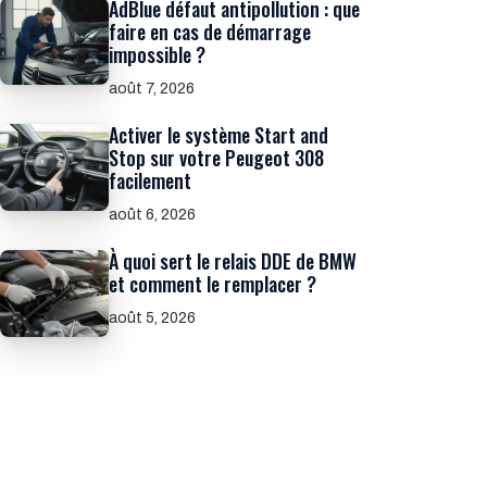
AdBlue défaut antipollution : que
faire en cas de démarrage
impossible ?
août 7, 2026
Activer le système Start and
Stop sur votre Peugeot 308
facilement
août 6, 2026
À quoi sert le relais DDE de BMW
et comment le remplacer ?
août 5, 2026