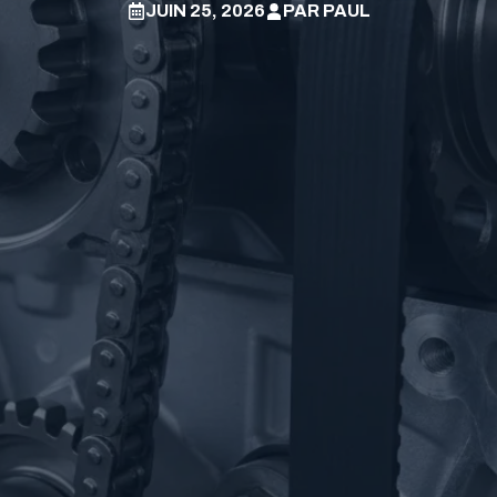
JUIN 25, 2026
PAR
PAUL