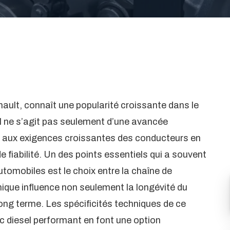
ault, connaît une popularité croissante dans le
 ne s’agit pas seulement d’une avancée
e aux exigences croissantes des conducteurs en
 fiabilité. Un des points essentiels qui a souvent
tomobiles est le choix entre la chaîne de
hnique influence non seulement la longévité du
long terme. Les spécificités techniques de ce
c diesel performant en font une option