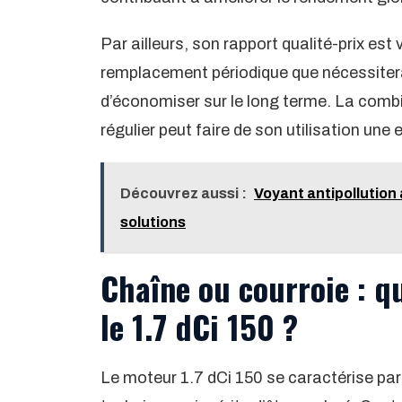
Par ailleurs, son rapport qualité-prix est
remplacement périodique que nécessiterai
d’économiser sur le long terme. La combi
régulier peut faire de son utilisation un
Découvrez aussi :
Voyant antipollution
solutions
Chaîne ou courroie : qu
le 1.7 dCi 150 ?
Le moteur 1.7 dCi 150 se caractérise par l