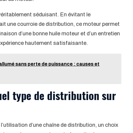
 véritablement séduisant. En évitant le
t une courroie de distribution, ce moteur permet
naison d’une bonne huile moteur et d’un entretien
e expérience hautement satisfaisante.
 allumé sans perte de puissance : causes et
el type de distribution sur
’utilisation d’une chaîne de distribution, un choix